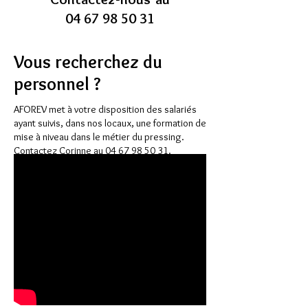
04 67 98 50 31
Vous recherchez du
personnel ?
AFOREV met à votre disposition des salariés
ayant suivis, dans nos locaux, une formation de
mise à niveau dans le métier du pressing. ​
Contactez Corinne au
04 67 98 50 31
.