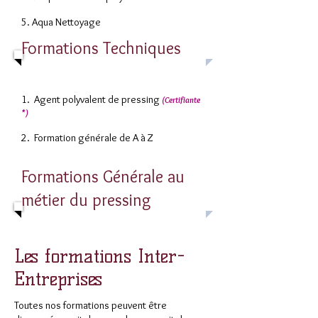
5. Aqua Nettoyage
Formations Techniques
1. Agent polyvalent de pressing
(Certifiante
*)
2. Formation générale de A à Z
Formations Générale au
métier du pressing
Les formations Inter-
Entreprises
Toutes nos formations peuvent être