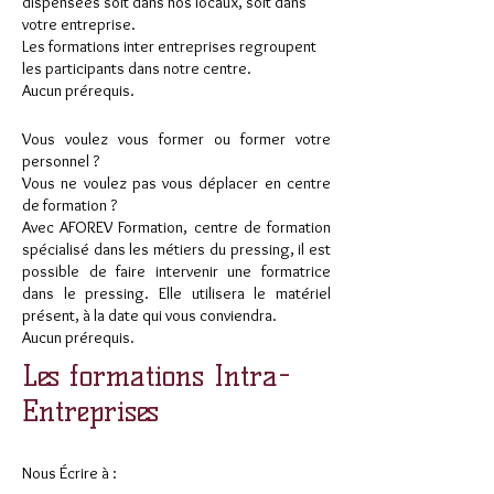
dispensées soit dans nos locaux, soit dans
votre entreprise.
Les formations inter entreprises regroupent
les participants dans notre centre.
Aucun prérequis.
Vous voulez vous former ou former votre
personnel ?
Vous ne voulez pas vous déplacer en centre
de formation ?
Avec AFOREV Formation, centre de formation
spécialisé dans les métiers du pressing, il est
possible de faire intervenir une formatrice
dans le pressing. Elle utilisera le matériel
présent, à la date qui vous conviendra.
Aucun prérequis.
Les formations Intra-
Entreprises
Nous Écrire à :