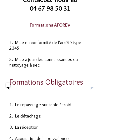
04 67 98 50 31
Formations AFOREV
1. Mise en conformité de l'arrêté type
2345
2. Mise à jour des connaissances du
nettoyage à sec
Formations Obligatoires
1. Le repassage sur table à froid
2. Le détachage
3. La réception
4. Acquisition de la polyvalence