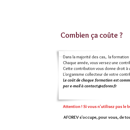
Combien ça coûte ?
Dans la majorité des cas, la formation 
Chaque année, vous versez une contri
Cette contribution vous donne droit à
L'organisme collecteur de votre contri
Le coût de chaque formation est commu
par e-mail à
contact@aforev.fr
Attention ! Si vous n'utilisez pas le b
AFOREV s'occupe, pour vous, de to