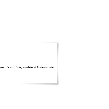
uments sont disponibles à la demande